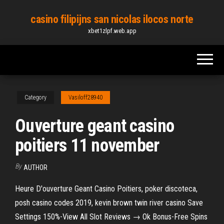
Skip
casino filipijns san nicolas ilocos norte
to
xbet1zlpf.web.app
the
content
Category
Vasiloff28940
Ouverture geant casino
poitiers 11 november
By
AUTHOR
Heure D'ouverture Geant Casino Poitiers, poker discoteca,
posh casino codes 2019, kevin brown twin river casino Save
Settings 150%-View All Slot Reviews → Ok Bonus-Free Spins